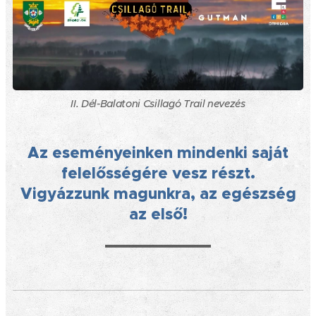
II. Dél-Balatoni Csillagó Trail nevezés
Az eseményeinken mindenki saját
felelősségére vesz részt.
Vigyázzunk magunkra, az egészség
az első!